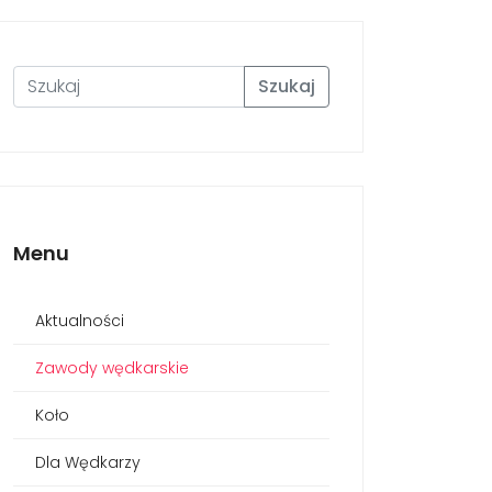
Szukaj
Menu
Aktualności
Zawody wędkarskie
Koło
Dla Wędkarzy