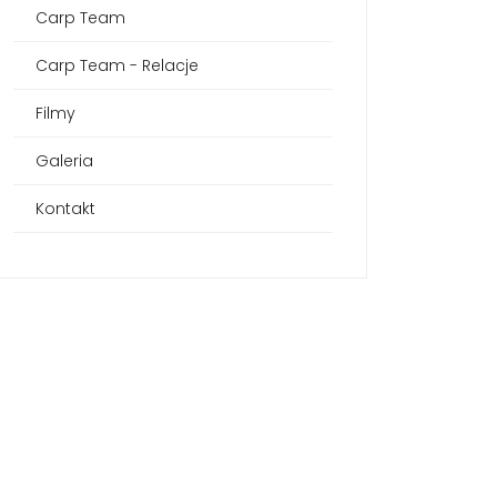
Carp Team
Carp Team - Relacje
Filmy
Galeria
Kontakt