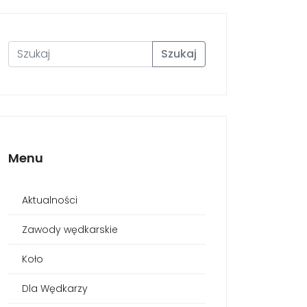
Szukaj
Menu
Aktualności
Zawody wędkarskie
Koło
Dla Wędkarzy