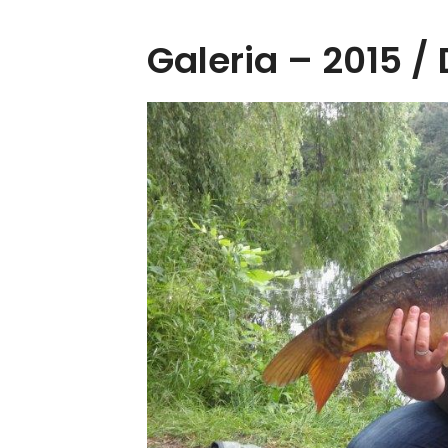
Galeria – 2015 /