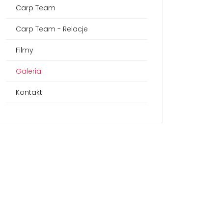
Carp Team
Carp Team - Relacje
Filmy
Galeria
Kontakt