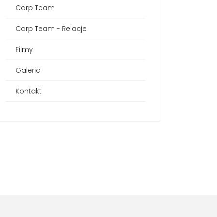
Carp Team
Carp Team - Relacje
Filmy
Galeria
Kontakt