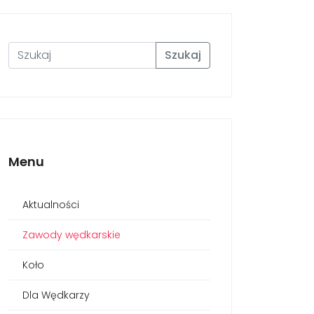
Szukaj
Menu
Aktualności
Zawody wędkarskie
Koło
Dla Wędkarzy