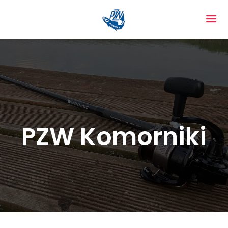
PZW Komorniki