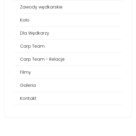
Zawody wędkarskie
Koło
Dla Wędkarzy
Carp Team
Carp Team - Relacje
Filmy
Galeria
Kontakt