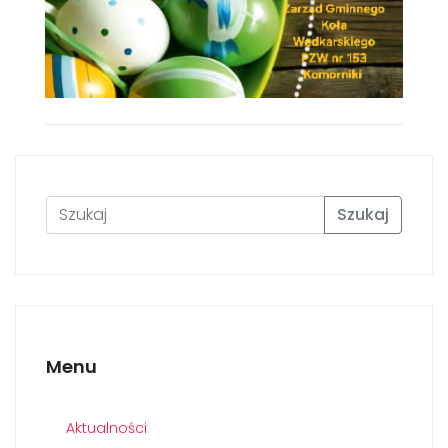
Szukaj
Menu
Aktualności