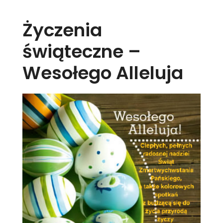
Życzenia
świąteczne –
Wesołego Alleluja