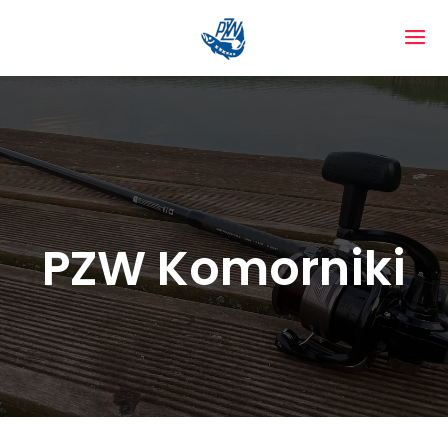
PZW Komorniki