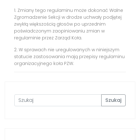
1. Zmiany tego regulaminu może dokonać Walne
Zgromadzenie Sekcji w drodze uchwały podjętej
zwykłą większością głosów po uprzednim
poświadczonym zaopiniowaniu zmian w
regulaminie przez Zarząd Koła.
2. W sprawach nie uregulowanych w niniejszym
statucie zastosowania mają przepisy regulaminu
organizacyjnego koła PZW.
Szukaj