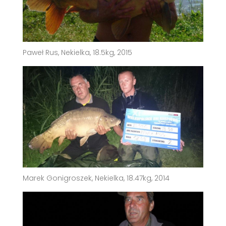
Paweł Rus, Nekielka, 18.5kg, 2015
Marek Gonigroszek, Nekielka, 18.47kg, 2014