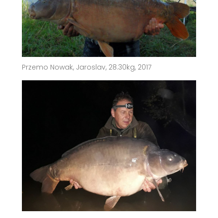
Przemo Nowak, Jaroslav, 28.30kg, 2017