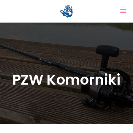
PZW Komorniki