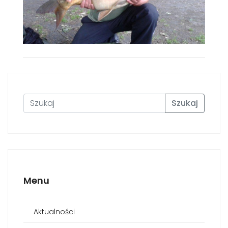
Szukaj
Menu
Aktualności