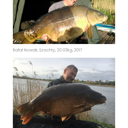
Rafał Nowak, Szachty, 20.03kg, 2017