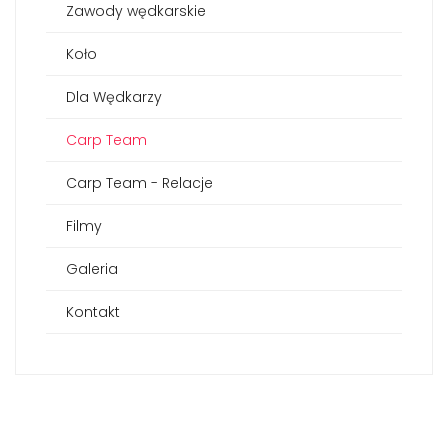
Zawody wędkarskie
Koło
Dla Wędkarzy
Carp Team
Carp Team - Relacje
Filmy
Galeria
Kontakt