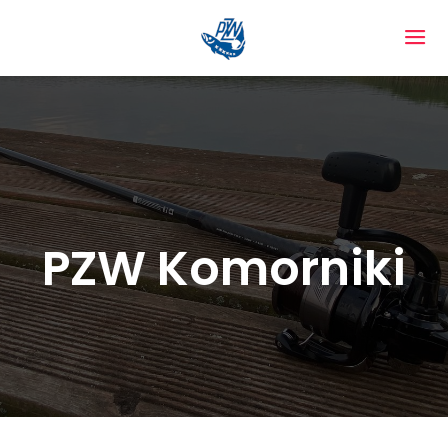
PZW Komorniki