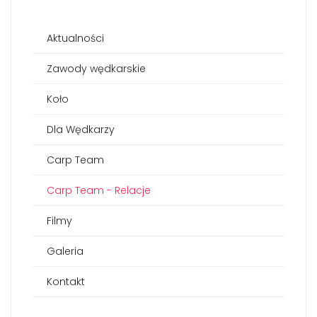
Aktualności
Zawody wędkarskie
Koło
Dla Wędkarzy
Carp Team
Carp Team - Relacje
Filmy
Galeria
Kontakt